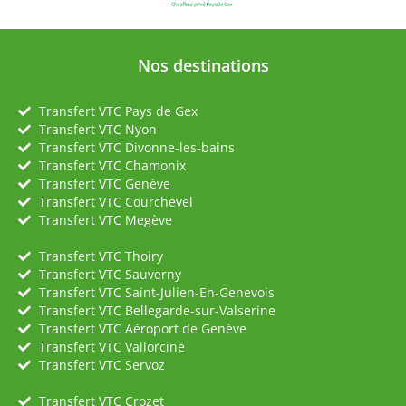
Nos destinations
Transfert VTC Pays de Gex
Transfert VTC Nyon
Transfert VTC Divonne-les-bains
Transfert VTC Chamonix
Transfert VTC Genève
Transfert VTC Courchevel
Transfert VTC Megève
Transfert VTC Thoiry
Transfert VTC Sauverny
Transfert VTC Saint-Julien-En-Genevois
Transfert VTC Bellegarde-sur-Valserine
Transfert VTC Aéroport de Genève
Transfert VTC Vallorcine
Transfert VTC Servoz
Transfert VTC Crozet