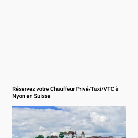
Réservez votre Chauffeur Privé/Taxi/VTC à
Nyon en Suisse