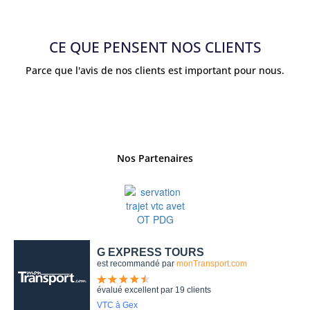
CE QUE PENSENT NOS CLIENTS
Parce que l'avis de nos clients est important pour nous.
Nos Partenaires