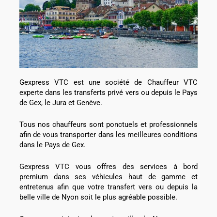
Gexpress VTC est une société de Chauffeur VTC
experte dans les transferts privé vers ou depuis le Pays
de Gex, le Jura et Genève.
Tous nos chauffeurs sont ponctuels et professionnels
afin de vous transporter dans les meilleures conditions
dans le Pays de Gex.
Gexpress VTC vous offres des services à bord
premium dans ses véhicules haut de gamme et
entretenus afin que votre transfert vers ou depuis la
belle ville de Nyon soit le plus agréable possible.